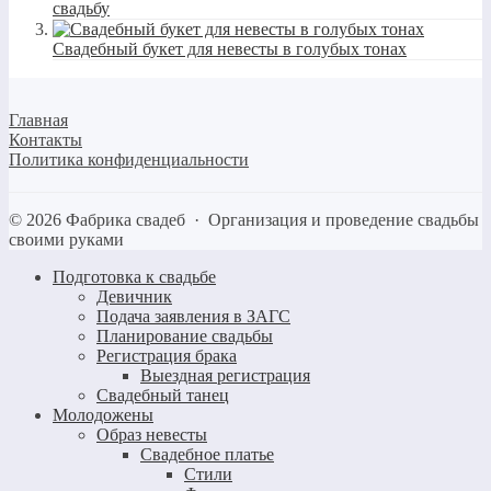
свадьбу
Свадебный букет для невесты в голубых тонах
Главная
Контакты
Политика конфиденциальности
©
2026
Фабрика свадеб
·
Организация и проведение свадьбы
своими руками
Подготовка к свадьбе
Девичник
Подача заявления в ЗАГС
Планирование свадьбы
Регистрация брака
Выездная регистрация
Свадебный танец
Молодожены
Образ невесты
Свадебное платье
Стили