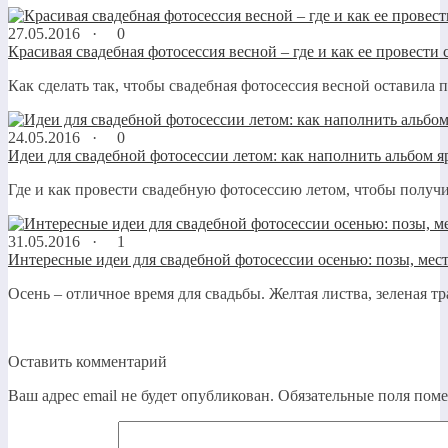
27.05.2016 ·
0
Красивая свадебная фотосессия весной – где и как ее провести
Как сделать так, чтобы свадебная фотосессия весной оставила 
24.05.2016 ·
0
Идеи для свадебной фотосессии летом: как наполнить альбом 
Где и как провести свадебную фотосессию летом, чтобы получи
31.05.2016 ·
1
Интересные идеи для свадебной фотосессии осенью: позы, мест
Осень – отличное время для свадьбы. Желтая листва, зеленая тра
Оставить комментарий
Ваш адрес email не будет опубликован.
Обязательные поля пом