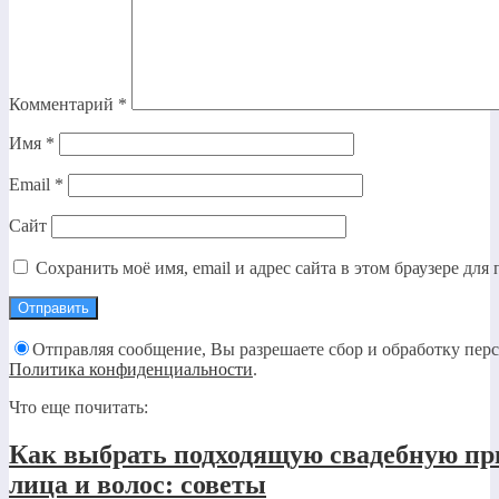
Комментарий
*
Имя
*
Email
*
Сайт
Сохранить моё имя, email и адрес сайта в этом браузере д
Отправляя сообщение, Вы разрешаете сбор и обработку пер
Политика конфиденциальности
.
Что еще почитать:
Как выбрать подходящую свадебную пр
лица и волос: советы