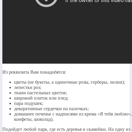
Из реквизита Вам понадобятся:
цветы (не букеты, а одиночные розы, герберы, лилии);
лепестки роз;
ткани пастельных цветов;
широкий платок или плед;
пара подушек;
декоративные сердечки на палочках;
домашнее печенье с надписями из крема «Я тебя люблю»,
конфеты, шоколад).
Подойдет любой парк, где есть деревья и скамейки. На одну из