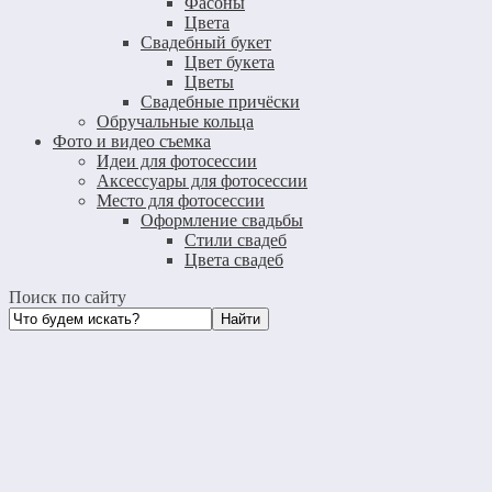
Фасоны
Цвета
Свадебный букет
Цвет букета
Цветы
Свадебные причёски
Обручальные кольца
Фото и видео съемка
Идеи для фотосессии
Аксессуары для фотосессии
Место для фотосессии
Оформление свадьбы
Стили свадеб
Цвета свадеб
Поиск по сайту