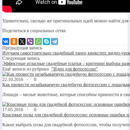
Удивительно, сколько же оригинальных идей можно найти для 
Поделиться в социальных сетях
Предыдущая запись
Изучаем самостоятельно свадебный танец квикстеп: видео-уро
Следующая запись
Эффектные атласные свадебные платья – критерии выбора раз
Ещё записи из рубрики
"Идеи для фотосессии"
22.10.2016 ·
0
Как провести незабываемую свадебную фотосессию с лошадьми
Лошади – милые животные, которые способны привнести в сва
17.05.2016 ·
0
Красивые позы для свадебной фотосессии: основные ошибки и 
Какие выбрать позы для свадебной фотосессии, чтобы получи