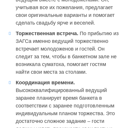
учитывая все их пожелания, предлагает
свои оригинальные варианты и помогает
сделать свадьбу ярче и веселей.
Торжественная встреча.
По прибытию из
ЗАГСа именно ведущий торжественно
встречает молодоженов и гостей. Он
следит за тем, чтобы в банкетном зале не
возникала суматоха, помогает гостям
найти свои места за столами.
Координация времени.
Высококвалифицированный ведущий
заранее планирует время банкета в
соответствии с заранее подготовленным
индивидуальным планом торжества. Это
достаточно сложное задание – гости