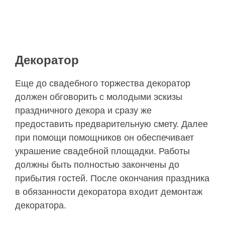
Декоратор
Еще до свадебного торжества декоратор
должен обговорить с молодыми эскизы
праздничного декора и сразу же
предоставить предварительную смету. Далее
при помощи помощников он обеспечивает
украшение свадебной площадки. Работы
должны быть полностью закончены до
прибытия гостей. После окончания праздника
в обязанности декоратора входит демонтаж
декоратора.