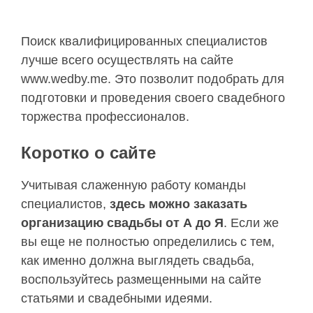
Поиск квалифицированных специалистов
лучше всего осуществлять на сайте
www.wedby.me. Это позволит подобрать для
подготовки и проведения своего свадебного
торжества профессионалов.
Коротко о сайте
Учитывая слаженную работу команды
специалистов,
здесь можно заказать
организацию свадьбы от А до Я
. Если же
вы еще не полностью определились с тем,
как именно должна выглядеть свадьба,
воспользуйтесь размещенными на сайте
статьями и свадебными идеями.