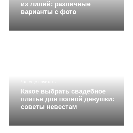
из лилий: различные
варианты с фото
Что еще почитать:
Какое выбрать свадебное
платье для полной девушки:
советы невестам