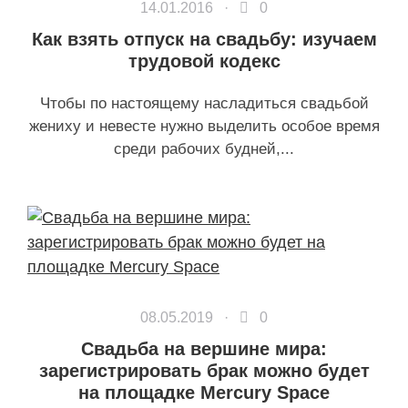
14.01.2016 ·
0
Как взять отпуск на свадьбу: изучаем
трудовой кодекс
Чтобы по настоящему насладиться свадьбой
жениху и невесте нужно выделить особое время
среди рабочих будней,...
08.05.2019 ·
0
Свадьба на вершине мира:
зарегистрировать брак можно будет
на площадке Mercury Space