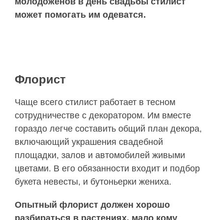
молодоженов в день свадьбы стилист
может помогать им одеватся.
Флорист
Чаще всего стилист работает в тесном
сотрудничестве с декоратором. Им вместе
гораздо легче составить общий план декора,
включающий украшения свадебной
площадки, залов и автомобилей живыми
цветами. В его обязанности входит и подбор
букета невесты, и бутоньерки жениха.
Опытный флорист должен хорошо
разбираться в растениях, мало кому