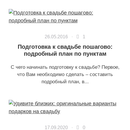
26.05.2016 ·
1
Подготовка к свадьбе пошагово:
подробный план по пунктам
С чего начинать подготовку к свадьбе? Первое,
что Вам необходимо сделать – составить
подробный план, в...
17.09.2020 ·
0