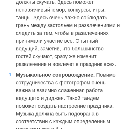
должны скучать. Здесь поможет
ненавязчивый юмор, конкурсы, игры,
танцы. Здесь очень важно соблюдать
грань между застольем и развлечениями и
следить за тем, чтобы в развлечениях
принимали участие все. Опытный
ведущий, заметив, что большинство
гостей скучают, сразу же изменит
развлечение и вовлечет в праздник всех.
Музыкальное сопровождение.
Помимо
сотрудничества с фотографом очень
важна и взаимно слаженная работа
ведущего и диджея. Такой тандем
поможет создать настроение праздника.
Музыка должна быть подобрана в
соответствии с каждым определенным