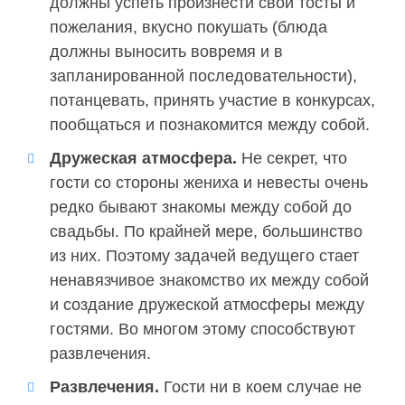
должны успеть произнести свои тосты и
пожелания, вкусно покушать (блюда
должны выносить вовремя и в
запланированной последовательности),
потанцевать, принять участие в конкурсах,
пообщаться и познакомится между собой.
Дружеская атмосфера.
Не секрет, что
гости со стороны жениха и невесты очень
редко бывают знакомы между собой до
свадьбы. По крайней мере, большинство
из них. Поэтому задачей ведущего стает
ненавязчивое знакомство их между собой
и создание дружеской атмосферы между
гостями. Во многом этому способствуют
развлечения.
Развлечения.
Гости ни в коем случае не