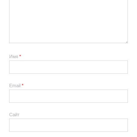
Имя
*
Email
*
Сайт