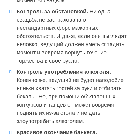
моментом свадьбы.
Контроль за обстановкой.
Ни одна
свадьба не застрахована от
нестандартных форс мажорных
обстоятельств. И даже, если они выглядят
неловко, ведущий должен уметь сгладить
момент и вовремя вернуть течение
торжества в свое русло.
Контроль употребления алкоголя.
Конечно же, ведущий не будет наподобие
няньки хватать гостей за руки и отбирать
бокалы. Но, при помощи объявленных
конкурсов и танцев он может вовремя
поднять их из-за стола и не дать
злоупотребить алкоголем.
Красивое окончание банкета.