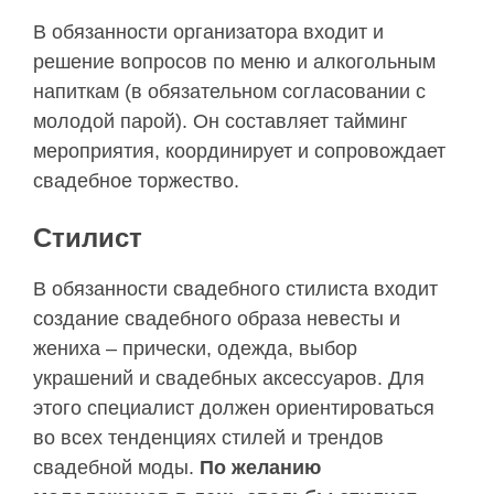
В обязанности организатора входит и
решение вопросов по меню и алкогольным
напиткам (в обязательном согласовании с
молодой парой). Он составляет тайминг
мероприятия, координирует и сопровождает
свадебное торжество.
Стилист
В обязанности свадебного стилиста входит
создание свадебного образа невесты и
жениха – прически, одежда, выбор
украшений и свадебных аксессуаров. Для
этого специалист должен ориентироваться
во всех тенденциях стилей и трендов
свадебной моды.
По желанию