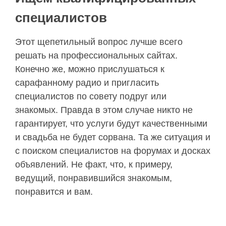
специалистов
Этот щепетильный вопрос лучше всего
решать на профессиональных сайтах.
Конечно же, можно прислушаться к
сарафанному радио и пригласить
специалистов по совету подруг или
знакомых. Правда в этом случае никто не
гарантирует, что услуги будут качественными
и свадьба не будет сорвана. Та же ситуация и
с поиском специалистов на форумах и досках
объявлений. Не факт, что, к примеру,
ведущий, понравившийся знакомым,
понравится и вам.