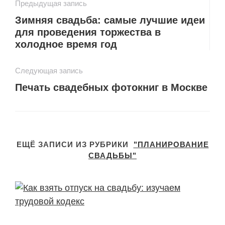
Предыдущая запись
Зимняя свадьба: самые лучшие идеи
для проведения торжества в
холодное время год
Следующая запись
Печать свадебных фотокниг в Москве
ЕЩЁ ЗАПИСИ ИЗ РУБРИКИ
"ПЛАНИРОВАНИЕ
СВАДЬБЫ"