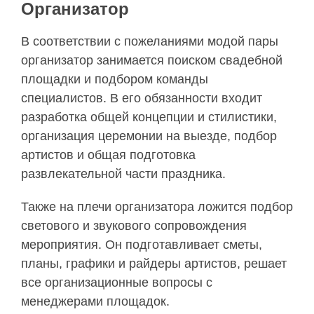
Организатор
В соответствии с пожеланиями модой пары
организатор занимается поиском свадебной
площадки и подбором команды
специалистов. В его обязанности входит
разработка общей концепции и стилистики,
организация церемонии на выезде, подбор
артистов и общая подготовка
развлекательной части праздника.
Также на плечи организатора ложится подбор
светового и звукового сопровождения
мероприятия. Он подготавливает сметы,
планы, графики и райдеры артистов, решает
все организационные вопросы с
менеджерами площадок.