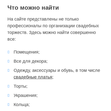
Что можно найти
На сайте представлены не только
профессионалы по организации свадебных
торжеств. Здесь можно найти совершенно
все:
Помещения;
Все для декора;
Одежду, аксессуары и обувь, в том числе
свадебные платья
;
Торты;
Украшения;
Кольца;