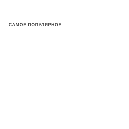
САМОЕ ПОПУЛЯРНОЕ