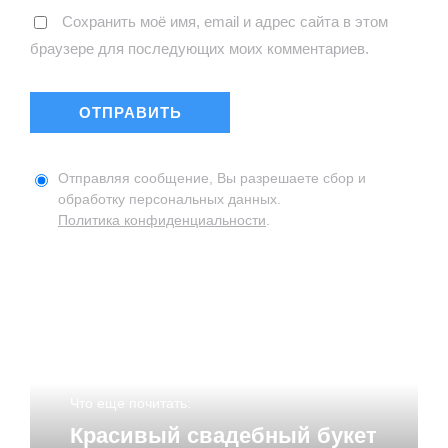
Сохранить моё имя, email и адрес сайта в этом
браузере для последующих моих комментариев.
Отправляя сообщение, Вы разрешаете сбор и
обработку персональных данных.
Политика конфиденциальности
.
Что еще почитать:
Красивый свадебный букет