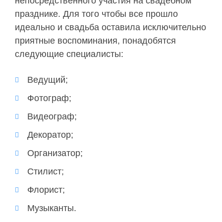
непосредственного участия на свадебном
празднике. Для того чтобы все прошло
идеально и свадьба оставила исключительно
приятные воспоминания, понадобятся
следующие специалисты:
Ведущий;
Фотограф;
Видеограф;
Декоратор;
Организатор;
Стилист;
Флорист;
Музыканты.