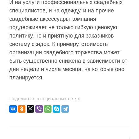
И на услуги профессиональных свадебных
специалистов, и на одежду, и на прочие
свадебные аксессуары компания
поддерживает не только гибкую ценовую
политику, но и приятную для заказчиков
систему скидок. К примеру, стоимость
организации свадебного торжества может
быть существенно снижена в зависимости от
дня недели и числа месяца, на которые оно
планируется.
Поделиться в социальных сетях