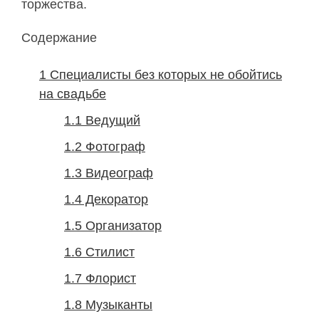
торжества.
Содержание
1
Специалисты без которых не обойтись
на свадьбе
1.1
Ведущий
1.2
Фотограф
1.3
Видеограф
1.4
Декоратор
1.5
Организатор
1.6
Стилист
1.7
Флорист
1.8
Музыканты