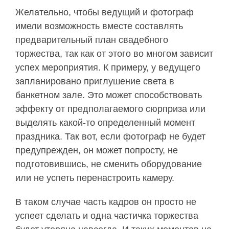
Желательно, чтобы ведущий и фотограф
имели возможность вместе составлять
предварительный план свадебного
торжества, так как от этого во многом зависит
успех мероприятия. К примеру, у ведущего
запланировано приглушение света в
банкетном зале. Это может способствовать
эффекту от предполагаемого сюрприза или
выделять какой-то определенный момент
праздника. Так вот, если фотограф не будет
предупрежден, он может попросту, не
подготовившись, не сменить оборудование
или не успеть перенастроить камеру.
В таком случае часть кадров он просто не
успеет сделать и одна частичка торжества