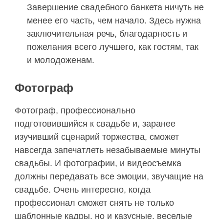
Завершение свадебного банкета ничуть не
менее его часть, чем начало. Здесь нужна
заключительная речь, благодарность и
пожелания всего лучшего, как гостям, так
и молодоженам.
Фотограф
Фотограф, профессионально
подготовившийся к свадьбе и, заранее
изучивший сценарий торжества, сможет
навсегда запечатлеть незабываемые минуты
свадьбы. И фотографии, и видеосъемка
должны передавать все эмоции, звучащие на
свадьбе. Очень интересно, когда
профессионал сможет снять не только
шаблонные кадры, но и казусные, веселые