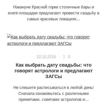
Накануне Красной горки столичные бары и
event-площадки предлагают провести свадьбу в
самых красивых локациях...
22.10.2016 ·
0
Как выбрать дату свадьбы: что
говорят астрологи и предлагают
ЗАГСы
Не спешите расписываться в любой день!
Сначала ознакомьтесь с различными
приметами, советами астрологов и...