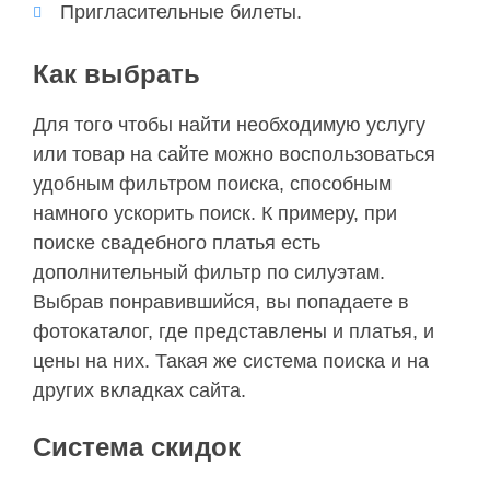
Пригласительные билеты.
Как выбрать
Для того чтобы найти необходимую услугу
или товар на сайте можно воспользоваться
удобным фильтром поиска, способным
намного ускорить поиск. К примеру, при
поиске свадебного платья есть
дополнительный фильтр по силуэтам.
Выбрав понравившийся, вы попадаете в
фотокаталог, где представлены и платья, и
цены на них. Такая же система поиска и на
других вкладках сайта.
Система скидок