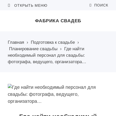
ПОИСК
ОТКРЫТЬ МЕНЮ
ФАБРИКА СВАДЕБ
Главная
›
Подготовка к свадьбе
›
Планирование свадьбы
›
Где найти
необходимый персонал для свадьбы:
фотографа, ведущего, организатора…