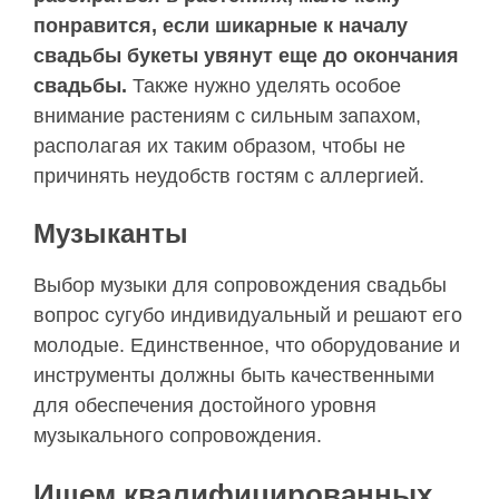
понравится, если шикарные к началу
свадьбы букеты увянут еще до окончания
свадьбы.
Также нужно уделять особое
внимание растениям с сильным запахом,
располагая их таким образом, чтобы не
причинять неудобств гостям с аллергией.
Музыканты
Выбор музыки для сопровождения свадьбы
вопрос сугубо индивидуальный и решают его
молодые. Единственное, что оборудование и
инструменты должны быть качественными
для обеспечения достойного уровня
музыкального сопровождения.
Ищем квалифицированных