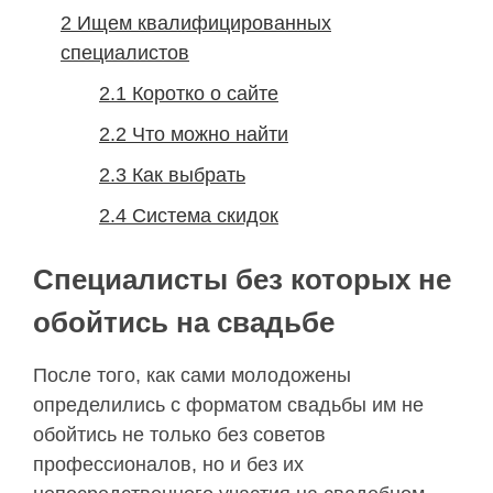
2
Ищем квалифицированных
специалистов
2.1
Коротко о сайте
2.2
Что можно найти
2.3
Как выбрать
2.4
Система скидок
Специалисты без которых не
обойтись на свадьбе
После того, как сами молодожены
определились с форматом свадьбы им не
обойтись не только без советов
профессионалов, но и без их