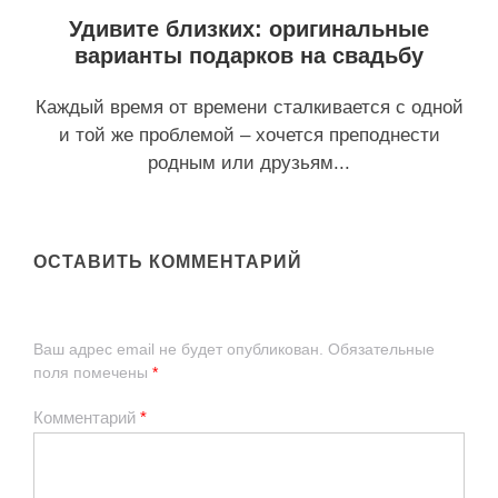
Удивите близких: оригинальные
варианты подарков на свадьбу
Каждый время от времени сталкивается с одной
и той же проблемой – хочется преподнести
родным или друзьям...
ОСТАВИТЬ КОММЕНТАРИЙ
Ваш адрес email не будет опубликован.
Обязательные
поля помечены
*
Комментарий
*