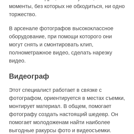
моменты, без которых не обходиться, ни одно
торжество.
В арсенале фотографов высококлассное
оборудование, при помощи которого они
могут снять и смонтировать клип,
полнометражное видео, сделать нарезку
видео.
Видеограф
Этот специалист работает в связке с
фотографом, ориентируется в местах съемки,
монтирует материал. В общем, помогает
фотографу создать настоящий шедевр. Он
помогает молодоженам найти наиболее
выгодные ракурсы фото и видеосъемки.