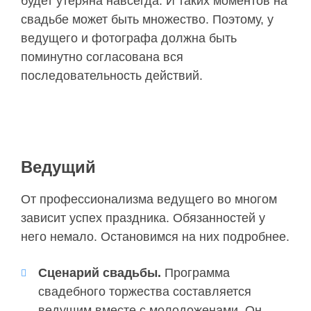
будет утеряна навсегда. И таких моментов на
свадьбе может быть множество. Поэтому, у
ведущего и фотографа должна быть
поминутно согласована вся
последовательность действий.
Ведущий
От профессионализма ведущего во многом
зависит успех праздника. Обязанностей у
него немало. Остановимся на них подробнее.
Сценарий свадьбы.
Программа
свадебного торжества составляется
ведущим вместе с молодоженами. Он,