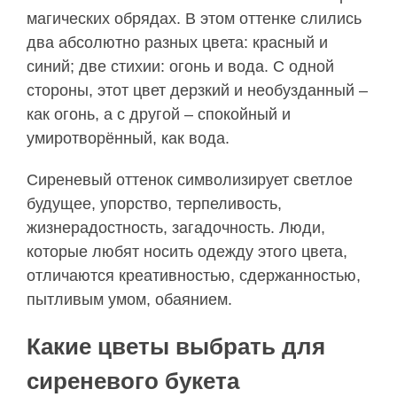
магических обрядах. В этом оттенке слились
два абсолютно разных цвета: красный и
синий; две стихии: огонь и вода. С одной
стороны, этот цвет дерзкий и необузданный –
как огонь, а с другой – спокойный и
умиротворённый, как вода.
Сиреневый оттенок символизирует светлое
будущее, упорство, терпеливость,
жизнерадостность, загадочность. Люди,
которые любят носить одежду этого цвета,
отличаются креативностью, сдержанностью,
пытливым умом, обаянием.
Какие цветы выбрать для
сиреневого букета