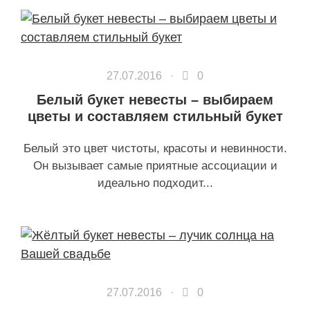
27.07.2016 ·
0
Белый букет невесты – выбираем
цветы и составляем стильный букет
Белый это цвет чистоты, красоты и невинности.
Он вызывает самые приятные ассоциации и
идеально подходит...
27.07.2016 ·
0