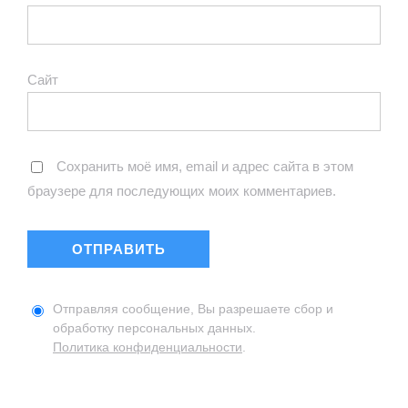
Сайт
Сохранить моё имя, email и адрес сайта в этом
браузере для последующих моих комментариев.
Отправляя сообщение, Вы разрешаете сбор и
обработку персональных данных.
Политика конфиденциальности
.