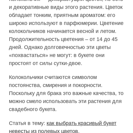
и декоративные виды этого растения. Цветок
обладает тонким, приятным ароматом: его
широко используют в парфюмерии. Цветение
колокольчиков начинается весной и летом.
Продолжительность цветения – от 14 до 45
дней. Однако долговечностью эти цветы
«похвастаться» не могут: в букете они
простоят от силы сутки-двое.
Колокольчики считаются символом
постоянства, смирения и покорности.
Поскольку для брака это важные качества, то
можно смело использовать эти растения для
свадебного букета.
Статья в тему:
как выбрать красивый букет
невесты из полевых цветов
.