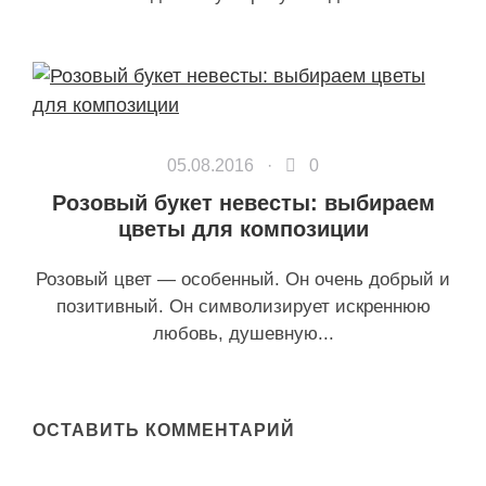
05.08.2016 ·
0
Розовый букет невесты: выбираем
цветы для композиции
Розовый цвет — особенный. Он очень добрый и
позитивный. Он символизирует искреннюю
любовь, душевную...
ОСТАВИТЬ КОММЕНТАРИЙ