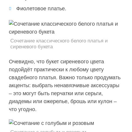
Фиолетовое платье.
Сочетание классического белого платья и
сиреневого букета
Очевидно, что букет сиреневого цвета
подойдёт практически к любому цвету
свадебного платья. Важно только продумать
акценты: выбрать ненавязчивые аксессуары
– это могут быть перчатки или серьги,
диадемы или ожерелье, брошь или кулон –
что угодно.