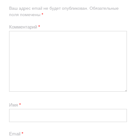
Ваш адрес email не будет опубликован.
Обязательные
поля помечены
*
Комментарий
*
Имя
*
Email
*