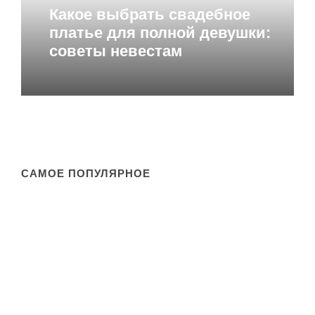
Какое выбрать свадебное
платье для полной девушки:
советы невестам
САМОЕ ПОПУЛЯРНОЕ