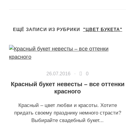
ЕЩЁ ЗАПИСИ ИЗ РУБРИКИ
"ЦВЕТ БУКЕТА"
26.07.2016 ·
0
Красный букет невесты – все оттенки
красного
Красный – цвет любви и красоты. Хотите
придать своему празднику немного страсти?
Выбирайте свадебный букет...