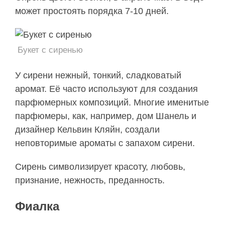
может простоять порядка 7-10 дней.
Букет с сиренью
У сирени нежный, тонкий, сладковатый
аромат. Её часто используют для создания
парфюмерных композиций. Многие именитые
парфюмеры, как, например, дом Шанель и
дизайнер Кельвин Кляйн, создали
неповторимые ароматы с запахом сирени.
Сирень символизирует красоту, любовь,
признание, нежность, преданность.
Фиалка