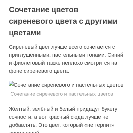
Сочетание цветов
сиреневого цвета с другими
цветами
Сиреневый цвет лучше всего сочетается с
приглушёнными, пастельными тонами. Синий
и фиолетовый также неплохо смотрится на
фоне сиреневого цвета.
Сочетание сиреневого и пастельных цветов
Жёлтый, зелёный и белый придадут букету
сочности, а вот красный сюда лучше не
добавлять. Это цвет, который «не терпит»