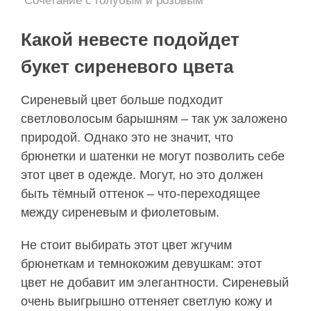
Сочетание с голубым и розовым
Какой невесте подойдет
букет сиреневого цвета
Сиреневый цвет больше подходит
светловолосым барышням – так уж заложено
природой. Однако это не значит, что
брюнетки и шатенки не могут позволить себе
этот цвет в одежде. Могут, но это должен
быть тёмный оттенок – что-переходящее
между сиреневым и фиолетовым.
Не стоит выбирать этот цвет жгучим
брюнеткам и темнокожим девушкам: этот
цвет не добавит им элегантности. Сиреневый
очень выигрышно оттеняет светлую кожу и