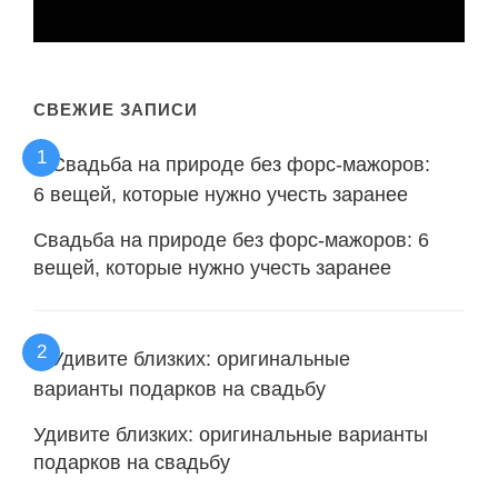
СВЕЖИЕ ЗАПИСИ
Свадьба на природе без форс-мажоров: 6
вещей, которые нужно учесть заранее
Удивите близких: оригинальные варианты
подарков на свадьбу