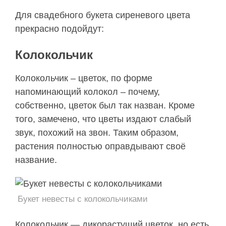
Для свадебного букета сиреневого цвета
прекрасно подойдут:
Колокольчик
Колокольчик – цветок, по форме
напоминающий колокол – почему,
собственно, цветок был так назван. Кроме
того, замечено, что цветы издают слабый
звук, похожий на звон. Таким образом,
растения полностью оправдывают своё
название.
Букет невесты с колокольчиками
Колокольчик — дикорастущий цветок, но есть