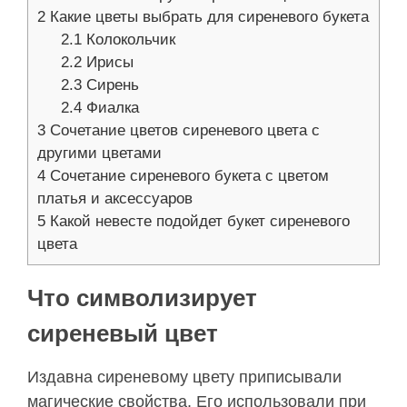
2
Какие цветы выбрать для сиреневого букета
2.1
Колокольчик
2.2
Ирисы
2.3
Сирень
2.4
Фиалка
3
Сочетание цветов сиреневого цвета с
другими цветами
4
Сочетание сиреневого букета с цветом
платья и аксессуаров
5
Какой невесте подойдет букет сиреневого
цвета
Что символизирует
сиреневый цвет
Издавна сиреневому цвету приписывали
магические свойства. Его использовали при