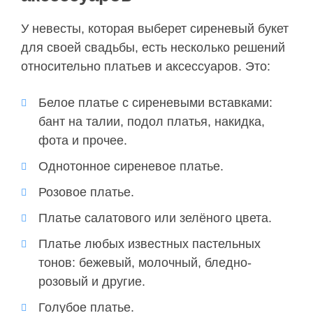
У невесты, которая выберет сиреневый букет
для своей свадьбы, есть несколько решений
относительно платьев и аксессуаров. Это:
Белое платье с сиреневыми вставками:
бант на талии, подол платья, накидка,
фота и прочее.
Однотонное сиреневое платье.
Розовое платье.
Платье салатового или зелёного цвета.
Платье любых известных пастельных
тонов: бежевый, молочный, бледно-
розовый и другие.
Голубое платье.