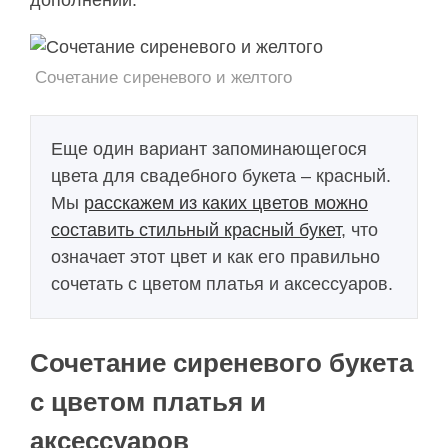
дополнений.
Сочетание сиреневого и желтого
Еще один вариант запоминающегося
цвета для свадебного букета – красный.
Мы
расскажем из каких цветов можно
составить стильный красный букет
, что
означает этот цвет и как его правильно
сочетать с цветом платья и аксессуаров.
Сочетание сиреневого букета
с цветом платья и
аксессуаров