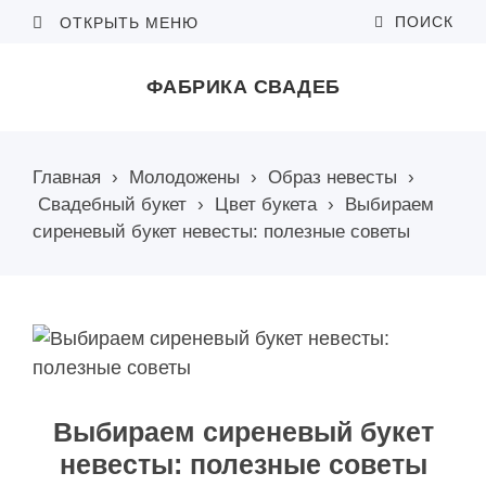
ПОИСК
ОТКРЫТЬ МЕНЮ
ФАБРИКА СВАДЕБ
Главная
›
Молодожены
›
Образ невесты
›
Свадебный букет
›
Цвет букета
›
Выбираем
сиреневый букет невесты: полезные советы
Выбираем сиреневый букет
невесты: полезные советы