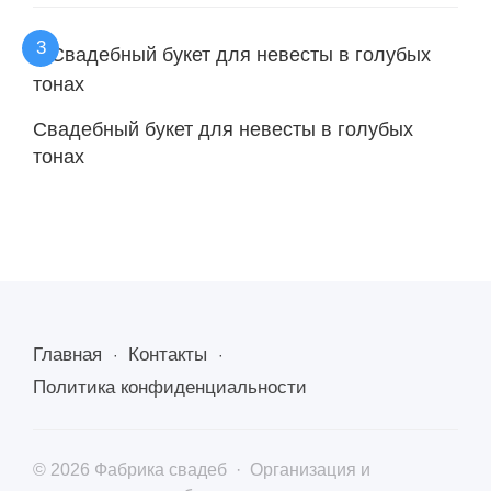
Свадебный букет для невесты в голубых
тонах
Главная
Контакты
Политика конфиденциальности
©
2026
Фабрика свадеб
·
Организация и