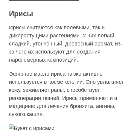
Ирисы
Ирисы считаются как полевыми, так и
дикорастущими растениями. У них лёгкий,
сладкий, утончённый, древесный аромат, из-
за чего их используют для создания
парфюмерных композиций.
Эфирное масло ириса также активно
используется в косметологии. Оно увлажняет
кожу, заживляет раны, способствует
регенерации тканей. Ирисы применяют и в
медицине: для лечения бронхита, ангины,
сухого кашля.