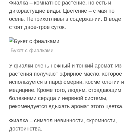
Фиалка – комнатное растение, но есть и
дикорастущие виды. Цветение – с мая по
осень. Неприхотливы в содержании. В воде
стоят двое-трое суток.
Букет с фиалками
У фиалки очень нежный и тонкий аромат. Из
растения получают эфирное масло, которое
используется в парфюмерии, косметологии и
медицине. Кроме того, людям, страдающим
болезнями сердца и нервной системы,
рекомендуется вдыхать аромат этого цветка.
Фиалка – символ невинности, скромности,
достоинства.