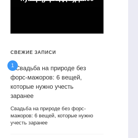
СВЕЖИЕ ЗАПИСИ
Свадьба на природе без форс-
мажоров: 6 вещей, которые нужно
учесть заранее