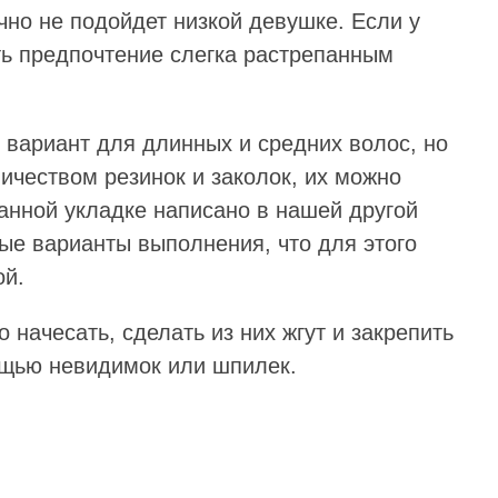
чно не подойдет низкой девушке. Если у
ть предпочтение слегка растрепанным
 вариант для длинных и средних волос, но
ичеством резинок и заколок, их можно
данной укладке написано в нашей другой
ые варианты выполнения, что для этого
ой.
 начесать, сделать из них жгут и закрепить
ощью невидимок или шпилек.