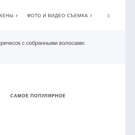
ЖЕНЫ
ФОТО И ВИДЕО СЪЕМКА
ричесок с собранными волосами:
САМОЕ ПОПУЛЯРНОЕ