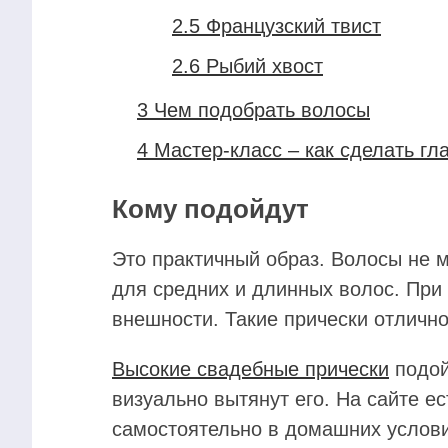
2.5
Французский твист
2.6
Рыбий хвост
3
Чем подобрать волосы
4
Мастер-класс – как сделать гл
Кому подойдут
Это практичный образ. Волосы не 
для средних и длинных волос. При 
внешности. Такие прически отлично
Высокие свадебные прически
подой
визуально вытянут его. На сайте ес
самостоятельно в домашних условия