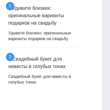
Удивите близких: оригинальные
варианты подарков на свадьбу
Свадебный букет для невесты в
голубых тонах