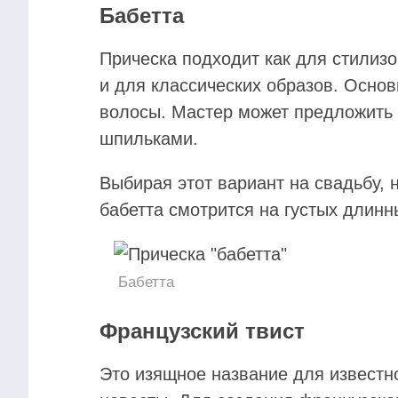
Бабетта
Прическа подходит как для стилизо
и для классических образов. Основ
волосы. Мастер может предложить 
шпильками.
Выбирая этот вариант на свадьбу, 
бабетта смотрится на густых длинн
Бабетта
Французский твист
Это изящное название для известн