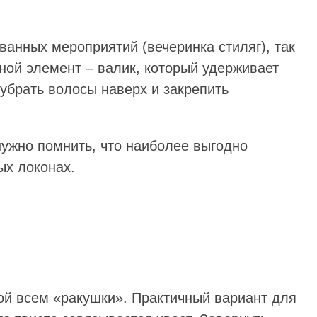
ванных мероприятий (вечеринка стиляг), так
ной элемент – валик, который удерживает
убрать волосы наверх и закрепить
нужно помнить, что наиболее выгодно
ых локонах.
ой всем «ракушки». Практичный вариант для