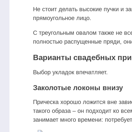
Не стоит делать высокие пучки и з
прямоугольное лицо.
С треугольным овалом также не все
полностью распущенные пряди, они
Варианты свадебных при
Выбор укладок впечатляет.
Заколотые локоны внизу
Прическа хорошо ложится вне зави
такого образа – он подходит ко вс
занимает много времени: потребует