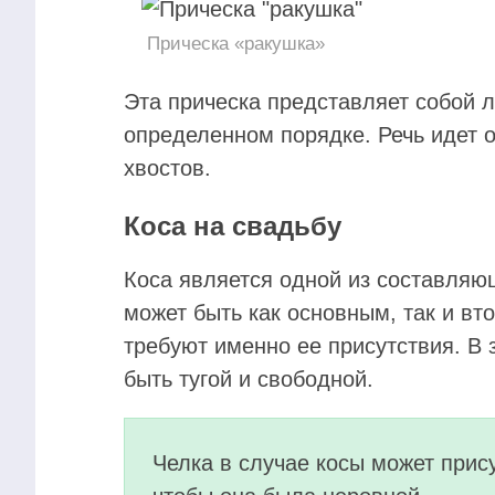
Прическа «ракушка»
Эта прическа представляет собой 
определенном порядке. Речь идет 
хвостов.
Коса на свадьбу
Коса является одной из составляю
может быть как основным, так и вт
требуют именно ее присутствия. В 
быть тугой и свободной.
Челка в случае косы может прис