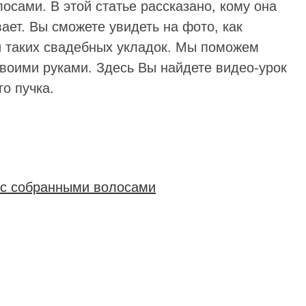
осами. В этой статье рассказано, кому она
ает. Вы сможете увидеть на фото, как
и таких свадебных укладок. Мы поможем
воими руками. Здесь Вы найдете видео-урок
о пучка.
 с собранными волосами