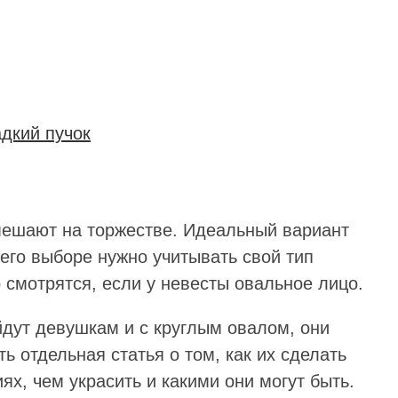
адкий пучок
мешают на торжестве. Идеальный вариант
его выборе нужно учитывать свой тип
 смотрятся, если у невесты овальное лицо.
дут девушкам и с круглым овалом, они
ть отдельная статья о том, как их сделать
х, чем украсить и какими они могут быть.