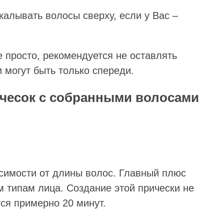
акалывать волосы сверху, если у Вас –
 просто, рекомендуется не оставлять
 могут быть только спереди.
чесок с собранными волосами
симости от длины волос. Главный плюс
ем типам лица. Создание этой прически не
ся примерно 20 минут.