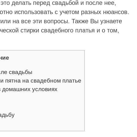
 это делать перед свадьбой и после нее,
мотно использовать с учетом разных нюансов.
или на все эти вопросы. Также Вы узнаете
ческой стирки свадебного платья и о том,
ние
сле свадьбы
и пятна на свадебном платье
в домашних условиях
адьбу