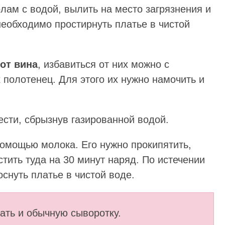
олам с водой, вылить на место загрязнения и
 необходимо простирнуть платье в чистой
от вина
, избавиться от них можно с
полотенец. Для этого их нужно намочить и
сти, сбрызнув газированной водой.
омощью молока. Его нужно прокипятить,
стить туда на 30 минут наряд. По истечении
снуть платье в чистой воде.
ать и обычную сыворотку.