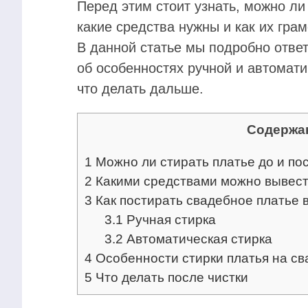
Перед этим стоит узнать, можно ли
какие средства нужны и как их гра
В данной статье мы подробно ответ
об особенностях ручной и автомати
что делать дальше.
Содержа
1
Можно ли стирать платье до и по
2
Какими средствами можно вывест
3
Как постирать свадебное платье 
3.1
Ручная стирка
3.2
Автоматическая стирка
4
Особенности стирки платья на св
5
Что делать после чистки