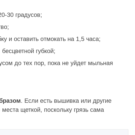
0-30 градусов;
во;
ку и оставить отмокать на 1,5 часа;
 бесцветной губкой;
усом до тех пор, пока не уйдет мыльная
образом
. Если есть вышивка или другие
 места щеткой, поскольку грязь сама