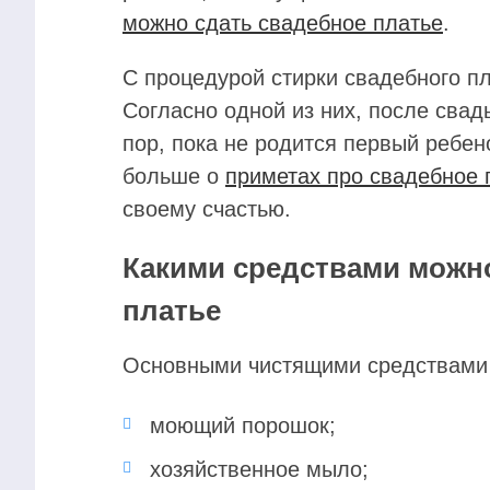
можно сдать свадебное платье
.
С процедурой стирки свадебного п
Согласно одной из них, после свад
пор, пока не родится первый ребен
больше о
приметах про свадебное 
своему счастью.
Какими средствами можн
платье
Основными чистящими средствами 
моющий порошок;
хозяйственное мыло;