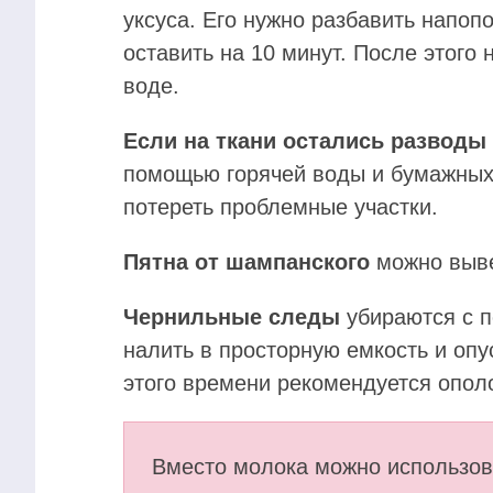
уксуса. Его нужно разбавить напоп
оставить на 10 минут. После этого
воде.
Если на ткани остались разводы 
помощью горячей воды и бумажных 
потереть проблемные участки.
Пятна от шампанского
можно выве
Чернильные следы
убираются с п
налить в просторную емкость и опу
этого времени рекомендуется ополо
Вместо молока можно использов