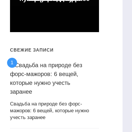
СВЕЖИЕ ЗАПИСИ
Свадьба на природе без форс-
мажоров: 6 вещей, которые нужно
учесть заранее