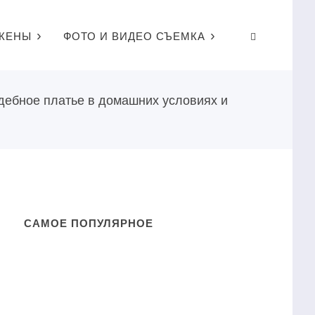
ЖЕНЫ
ФОТО И ВИДЕО СЪЕМКА
дебное платье в домашних условиях и
САМОЕ ПОПУЛЯРНОЕ