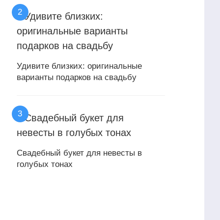
Удивите близких: оригинальные
варианты подарков на свадьбу
Свадебный букет для невесты в
голубых тонах