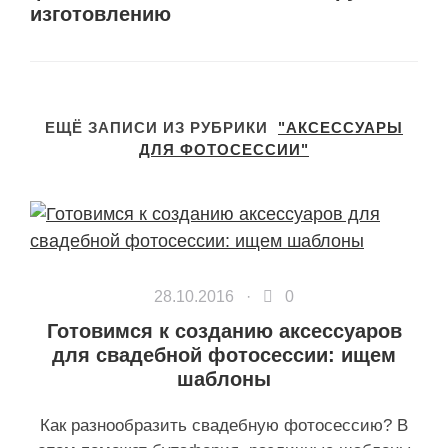
изготовлению
ЕЩЁ ЗАПИСИ ИЗ РУБРИКИ
"АКСЕССУАРЫ
ДЛЯ ФОТОСЕССИИ"
28.10.2016 ·
0
Готовимся к созданию аксессуаров
для свадебной фотосессии: ищем
шаблоны
Как разнообразить свадебную фотосессию? В