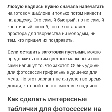
Любую надпись нужно сначала напечатать
на готовом шаблоне и только потом нанести
на дощечку. Это самый быстрый, но не самый
креативный способ, он не оставляет
простора для творчества ни молодым, ни
тем, кто пришел их поздравить.
Если оставить заготовки пустыми
, можно
предложить гостям цветные маркеры и они
сами напишут то, что захотят. Очень удобны
для фотосессии грифельные дощечки для
мела. Но этот вариант не актуален во время
дождя, который просто смоет все надписи.
Как сделать интересные
таблички для фотосессии на