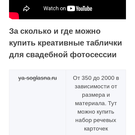
За сколько и где можно
купить креативные таблички
для свадебной фотосессии
ya-soglasna.ru
От 350 до 2000 в
зависимости от
размера и
материала. Тут
можно купить
набор речевых
карточек