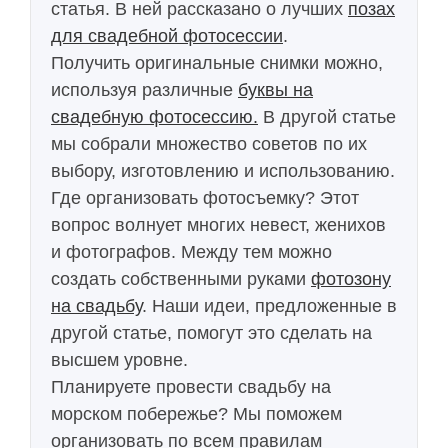
статья. В ней рассказано о лучших
позах
для свадебной фотосессии
.
Получить оригинальные снимки можно,
используя различные
буквы на
свадебную фотосессию.
В другой статье
мы собрали множество советов по их
выбору, изготовлению и использованию.
Где организовать фотосъемку? Этот
вопрос волнует многих невест, женихов
и фотографов. Между тем можно
создать собственными руками
фотозону
на свадьбу
. Наши идеи, предложенные в
другой статье, помогут это сделать на
высшем уровне.
Планируете провести свадьбу на
морском побережье? Мы поможем
организовать по всем правилам