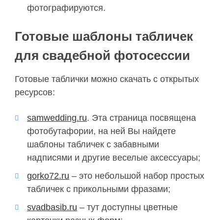
фотографируются.
Готовые шаблоны табличек
для свадебной фотосессии
Готовые таблички можно скачать с открытых
ресурсов:
samwedding.ru
. Эта страница посвящена
фотобутафории, на ней Вы найдете
шаблоны табличек с забавными
надписями и другие веселые аксессуары;
gorko72.ru
– это небольшой набор простых
табличек с прикольными фразами;
svadbasib.ru
–
тут доступны цветные