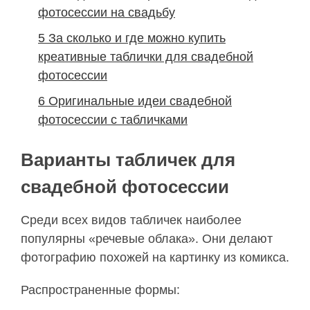
фотосессии на свадьбу
5
За сколько и где можно купить
креативные таблички для свадебной
фотосессии
6
Оригинальные идеи свадебной
фотосессии с табличками
Варианты табличек для
свадебной фотосессии
Среди всех видов табличек наиболее
популярны «речевые облака». Они делают
фотографию похожей на картинку из комикса.
Распространенные формы: