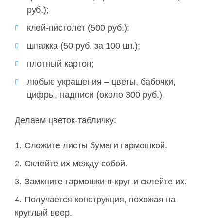
руб.);
клей-пистолет (500 руб.);
шпажка (50 руб. за 100 шт.);
плотный картон;
любые украшения – цветы, бабочки,
цифры, надписи (около 300 руб.).
Делаем цветок-табличку:
Сложите листы бумаги гармошкой.
Склейте их между собой.
Замкните гармошки в круг и склейте их.
Получается конструкция, похожая на
круглый веер.