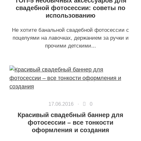
ТОП-5 необычных аксессуаров для
свадебной фотосессии: советы по
использованию
Не хотите банальной свадебной фотосессии с
поцелуями на лавочках, держанием за ручки и
прочими детскими...
17.06.2016 ·
0
Красивый свадебный баннер для
фотосессии – все тонкости
оформления и создания