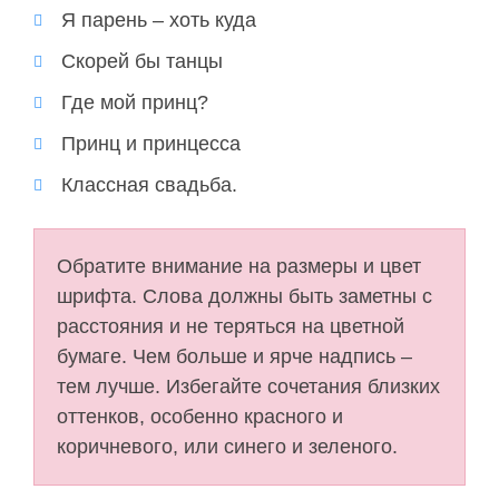
Я парень – хоть куда
Скорей бы танцы
Где мой принц?
Принц и принцесса
Классная свадьба.
Обратите внимание на размеры и цвет
шрифта. Слова должны быть заметны с
расстояния и не теряться на цветной
бумаге. Чем больше и ярче надпись –
тем лучше. Избегайте сочетания близких
оттенков, особенно красного и
коричневого, или синего и зеленого.