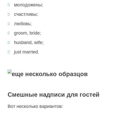
молодожены;
счастливы;
любовь;
groom, bride;
husband, wife;
just married.
Смешные надписи для гостей
Вот несколько вариантов: