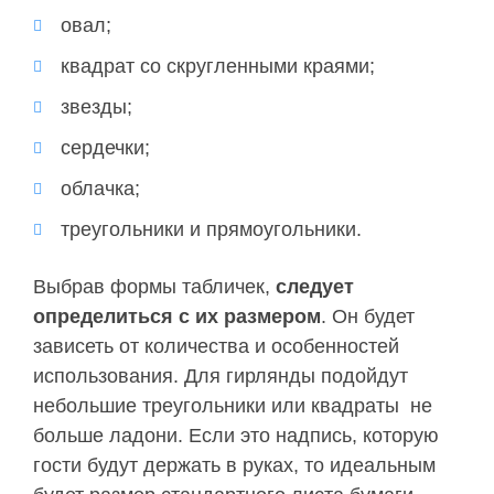
овал;
квадрат со скругленными краями;
звезды;
сердечки;
облачка;
треугольники и прямоугольники.
Выбрав формы табличек,
следует
определиться с их размером
. Он будет
зависеть от количества и особенностей
использования. Для гирлянды подойдут
небольшие треугольники или квадраты не
больше ладони. Если это надпись, которую
гости будут держать в руках, то идеальным