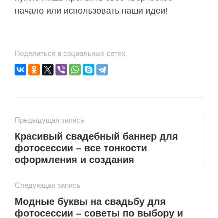
начало или использовать наши идеи!
Поделиться в социальных сетях
Предыдущая запись
Красивый свадебный баннер для
фотосессии – все тонкости
оформления и создания
Следующая запись
Модные буквы на свадьбу для
фотосессии – советы по выбору и