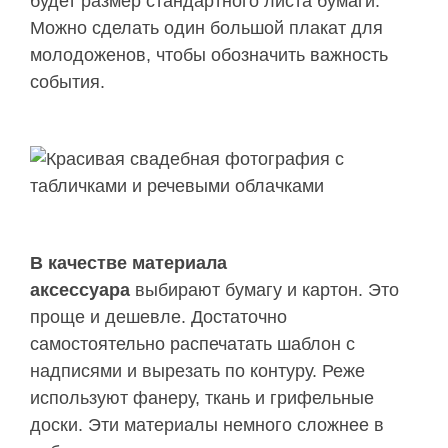
будет размер стандартного листа бумаги.
Можно сделать один большой плакат для
молодоженов, чтобы обозначить важность
события.
В качестве материала
аксессуара
выбирают бумагу и картон. Это
проще и дешевле. Достаточно
самостоятельно распечатать шаблон с
надписями и вырезать по контуру. Реже
используют фанеру, ткань и грифельные
доски. Эти материалы немного сложнее в