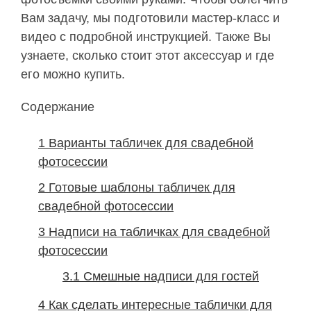
Вам задачу, мы подготовили мастер-класс и
видео с подробной инструкцией. Также Вы
узнаете, сколько стоит этот аксессуар и где
его можно купить.
Содержание
1
Варианты табличек для свадебной
фотосессии
2
Готовые шаблоны табличек для
свадебной фотосессии
3
Надписи на табличках для свадебной
фотосессии
3.1
Смешные надписи для гостей
4
Как сделать интересные таблички для