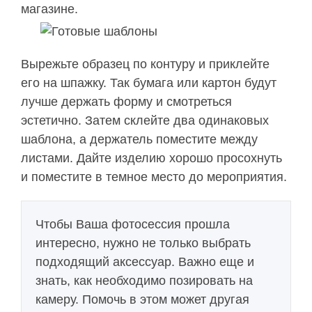
магазине.
Вырежьте образец по контуру и приклейте
его на шпажку. Так бумага или картон будут
лучше держать форму и смотреться
эстетично. Затем склейте два одинаковых
шаблона, а держатель поместите между
листами. Дайте изделию хорошо просохнуть
и поместите в темное место до мероприятия.
Чтобы Ваша фотосессия прошла
интересно, нужно не только выбрать
подходящий аксессуар. Важно еще и
знать, как необходимо позировать на
камеру. Помочь в этом может другая