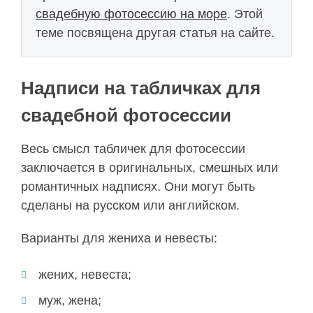
свадебную фотосессию на море
. Этой
теме посвящена другая статья на сайте.
Надписи на табличках для
свадебной фотосессии
Весь смысл табличек для фотосессии
заключается в оригинальных, смешных или
романтичных надписях. Они могут быть
сделаны на русском или английском.
Варианты для жениха и невесты:
жених, невеста;
муж, жена;