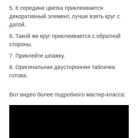
К середине цветка приклеивается
декоративный элемент, лучше взять круг с
датой.
Такой же круг приклеивается с обратной
стороны.
Приклейте шпажку.
Оригинальная двусторонняя табличка
готова.
Вот видео более подробного мастер-класса: