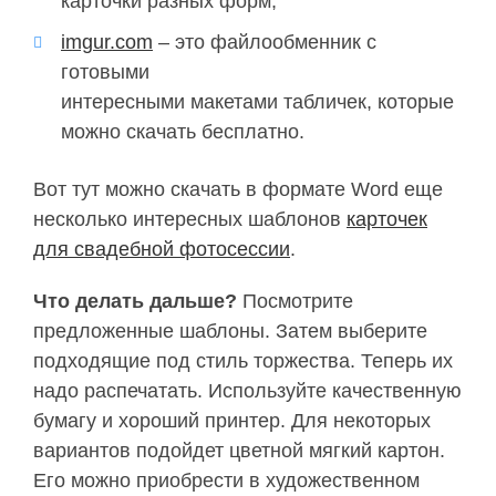
карточки разных форм;
imgur.com
– это файлообменник с
готовыми
интересными макетами табличек, которые
можно скачать бесплатно.
Вот тут можно скачать в формате Word еще
несколько интересных шаблонов
карточек
для свадебной фотосессии
.
Что делать дальше?
Посмотрите
предложенные шаблоны. Затем выберите
подходящие под стиль торжества. Теперь их
надо распечатать. Используйте качественную
бумагу и хороший принтер. Для некоторых
вариантов подойдет цветной мягкий картон.
Его можно приобрести в художественном