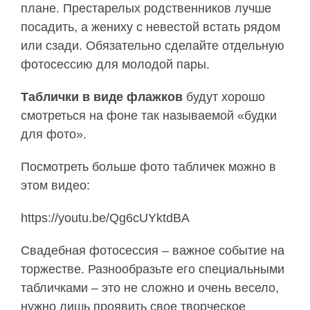
плане. Престарелых родственников лучше
посадить, а жениху с невестой встать рядом
или сзади. Обязательно сделайте отдельную
фотосессию для молодой пары.
Таблички в виде флажков
будут хорошо
смотреться на фоне так называемой «будки
для фото».
Посмотреть больше фото табличек можно в
этом видео:
https://youtu.be/Qg6cUYktdBA
Свадебная фотосессия – важное событие на
торжестве. Разнообразьте его специальными
табличками – это не сложно и очень весело,
нужно лишь проявить свое творческое