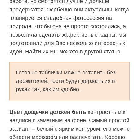
работе, но смотрятся лучше и дольше
продержатся. Особенно они актуальны, когда
планируется
свадебная фотосессия на
природе
. Чтобы она не просто состоялась, а
позволила сделать эффективные кадры, мы
подготовили для Вас несколько интересных
идей. Найти их Вы можете в другой статье.
Готовые таблички можно оставить без
держателей, гости будут держать их в
руках так, как им удобно.
Цвет дощечки должен быть
контрастным к
надписи и заметным на фоне. Самый простой
вариант – белый с ярким контуром, его можно
обвести маркером или распечатать. Хорошо