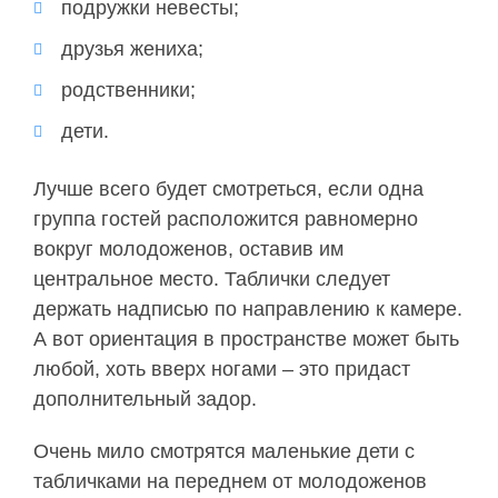
подружки невесты;
друзья жениха;
родственники;
дети.
Лучше всего будет смотреться, если одна
группа гостей расположится равномерно
вокруг молодоженов, оставив им
центральное место. Таблички следует
держать надписью по направлению к камере.
А вот ориентация в пространстве может быть
любой, хоть вверх ногами – это придаст
дополнительный задор.
Очень мило смотрятся маленькие дети с
табличками на переднем от молодоженов