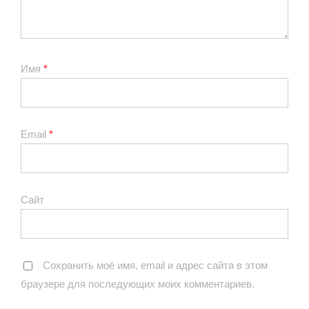
Имя
*
Email
*
Сайт
Сохранить моё имя, email и адрес сайта в этом
браузере для последующих моих комментариев.