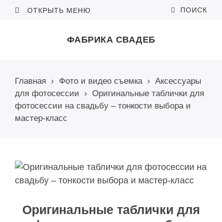
ПОИСК
ОТКРЫТЬ МЕНЮ
ФАБРИКА СВАДЕБ
Главная
›
Фото и видео съемка
›
Аксессуары
для фотосессии
›
Оригинальные таблички для
фотосессии на свадьбу – тонкости выбора и
мастер-класс
Оригинальные таблички для