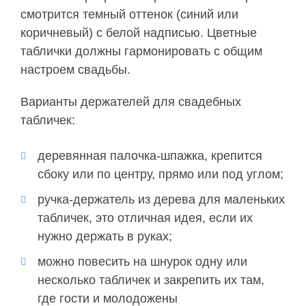
смотрится темный оттенок (синий или
коричневый) с белой надписью. Цветные
таблички должны гармонировать с общим
настроем свадьбы.
Варианты держателей для свадебных
табличек:
деревянная палочка-шпажка, крепится
сбоку или по центру, прямо или под углом;
ручка-держатель из дерева для маленьких
табличек, это отличная идея, если их
нужно держать в руках;
можно повесить на шнурок одну или
несколько табличек и закрепить их там,
где гости и молодожены