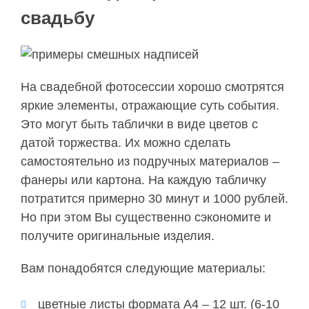
свадьбу
На свадебной фотосессии хорошо смотрятся
яркие элементы, отражающие суть события.
Это могут быть таблички в виде цветов с
датой торжества. Их можно сделать
самостоятельно из подручных материалов –
фанеры или картона. На каждую табличку
потратится примерно 30 минут и 1000 рублей.
Но при этом Вы существенно сэкономите и
получите оригинальные изделия.
Вам понадобятся следующие материалы:
цветные листы формата А4 – 12 шт. (6-10