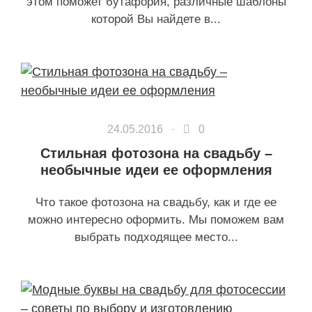
этом поможет бутафория, различные шаблоны
которой Вы найдете в...
24.05.2016 ·
0
Стильная фотозона на свадьбу –
необычные идеи ее оформления
Что такое фотозона на свадьбу, как и где ее
можно интересно оформить. Мы поможем вам
выбрать подходящее место...