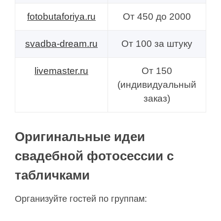
fotobutaforiya.ru
От 450 до 2000
svadba-dream.ru
От 100 за штуку
livemaster.ru
От 150
(индивидуальный
заказ)
Оригинальные идеи
свадебной фотосессии с
табличками
Организуйте гостей по группам: