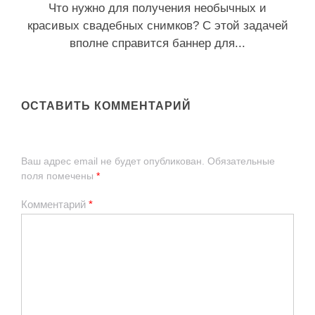
Что нужно для получения необычных и
красивых свадебных снимков? С этой задачей
вполне справится баннер для...
ОСТАВИТЬ КОММЕНТАРИЙ
Ваш адрес email не будет опубликован.
Обязательные
поля помечены
*
Комментарий
*