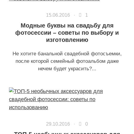
15.06.2016 ·
1
Модные буквы на свадьбу для
фотосессии – советы по выбору и
изготовлению
Не хотите банальной свадебной фотосъемки,
после которой семейный фотоальбом даже
нечем будет украсить?...
29.10.2016 ·
0